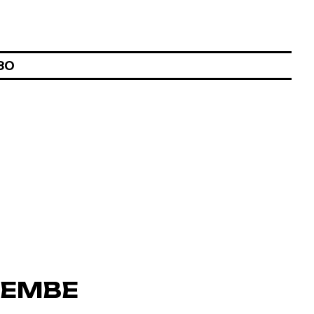
30
YEMBE