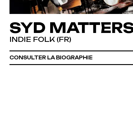
SYD MATTER
INDIE FOLK (FR)
CONSULTER LA BIOGRAPHIE