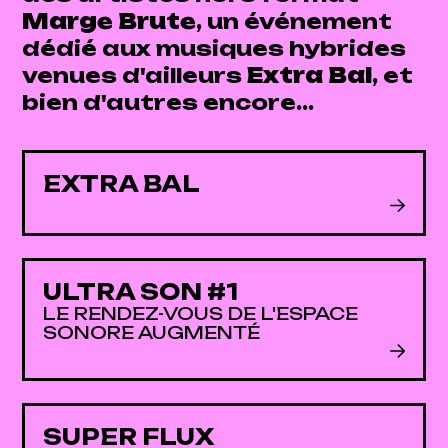
Marge Brute
, un événement
dédié aux musiques hybrides
venues d'ailleurs
Extra Bal
, et
bien d'autres encore...
EXTRA BAL
ULTRA SON #1
LE RENDEZ-VOUS DE L'ESPACE
SONORE AUGMENTÉ
SUPER FLUX