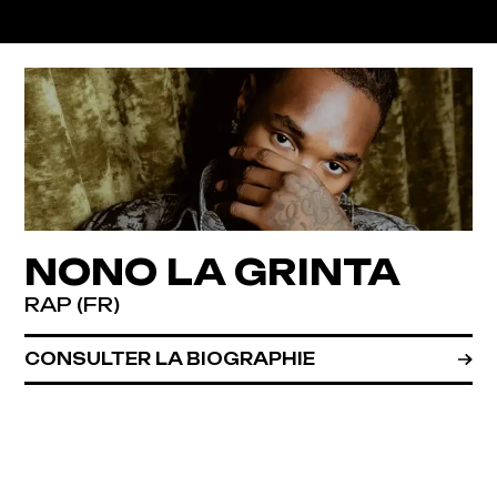
NONO LA GRINTA
RAP (FR)
CONSULTER LA BIOGRAPHIE