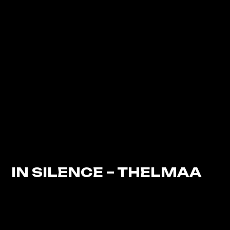
IN SILENCE – THELMAA