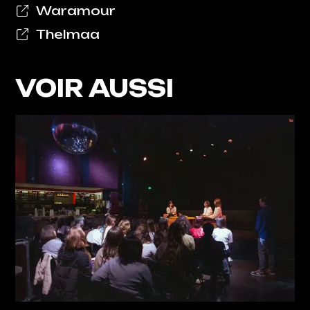
Waramour
Thelmaa
VOIR AUSSI