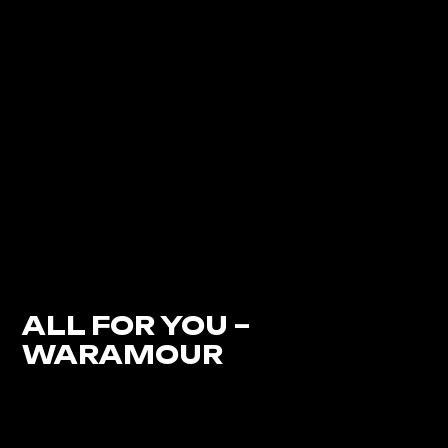
ALL FOR YOU –
WARAMOUR