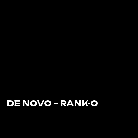
DE NOVO – RANK-O