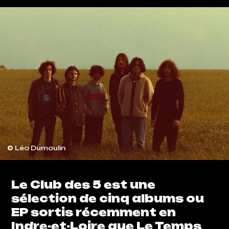
© Léo Dumoulin
Le Club des 5 est une
sélection de cinq albums ou
EP sortis récemment en
Indre-et-Loire que Le Temps