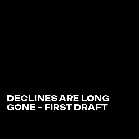
DECLINES ARE LONG
GONE – FIRST DRAFT