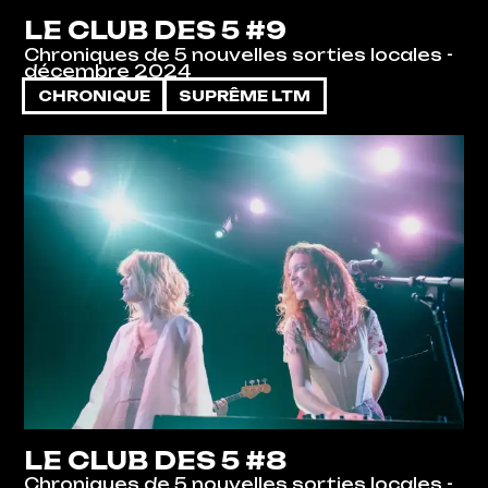
LE CLUB DES 5 #9
Chroniques de 5 nouvelles sorties locales -
décembre 2024
CHRONIQUE
SUPRÊME LTM
LE CLUB DES 5 #8
Chroniques de 5 nouvelles sorties locales -