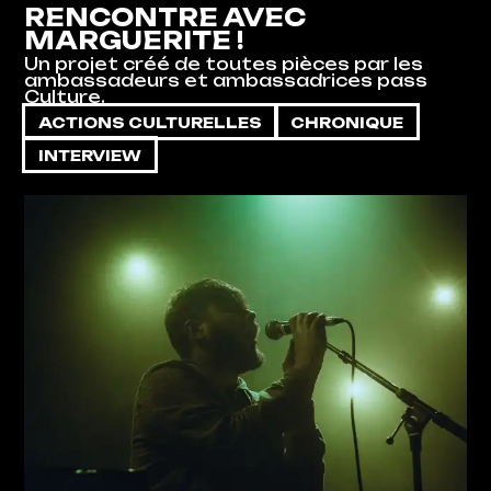
RENCONTRE AVEC
MARGUERITE !
Un projet créé de toutes pièces par les
ambassadeurs et ambassadrices pass
Culture.
ACTIONS CULTURELLES
CHRONIQUE
INTERVIEW