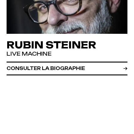
RUBIN STEINER
LIVE MACHINE
CONSULTER LA BIOGRAPHIE