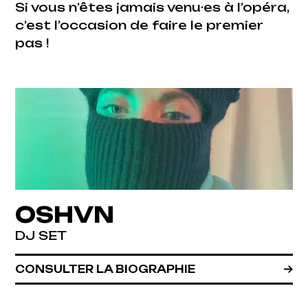
Si vous n’êtes jamais venu·es à l’opéra,
c’est l’occasion de faire le premier
pas !
OSHVN
DJ SET
CONSULTER LA BIOGRAPHIE