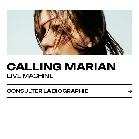
CALLING MARIAN
LIVE MACHINE
CONSULTER LA BIOGRAPHIE