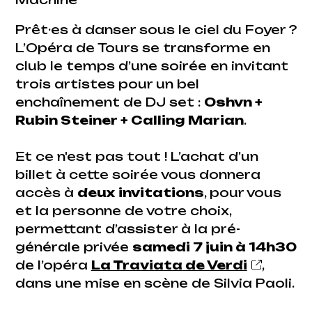
Prêt·es à danser sous le ciel du Foyer ?
L’Opéra de Tours se transforme en
club le temps d’une soirée en invitant
trois artistes pour un bel
enchaînement de DJ set :
Oshvn +
Rubin Steiner + Calling Marian
.
Et ce n'est pas tout ! L’achat d’un
billet à cette soirée vous donnera
accès à
deux invitations
, pour vous
et la personne de votre choix,
permettant d’assister à la pré-
générale privée
samedi 7 juin à 14h30
de l’opéra
La Traviata
de Verdi
,
dans une mise en scène de Silvia Paoli.