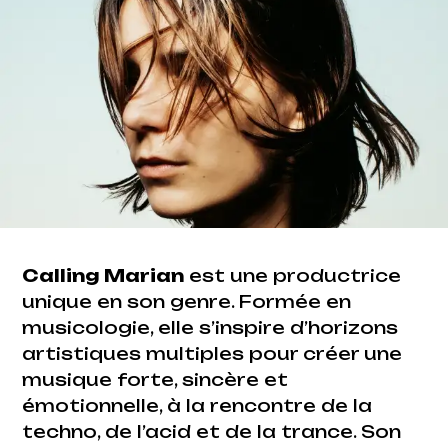
Calling Marian
est une productrice
unique en son genre. Formée en
musicologie, elle s’inspire d’horizons
artistiques multiples pour créer une
musique forte, sincère et
émotionnelle, à la rencontre de la
techno, de l’acid et de la trance. Son