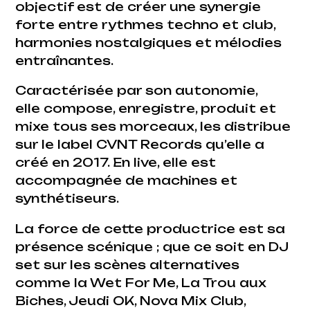
objectif est de créer une synergie
forte entre rythmes techno et club,
harmonies nostalgiques et mélodies
entraînantes.
Caractérisée par son autonomie,
elle compose, enregistre, produit et
mixe tous ses morceaux, les distribue
sur le label CVNT Records qu’elle a
créé en 2017. En live, elle est
accompagnée de machines et
synthétiseurs.
La force de cette productrice est sa
présence scénique ; que ce soit en DJ
set sur les scènes alternatives
comme la Wet For Me, La Trou aux
Biches, Jeudi OK, Nova Mix Club,