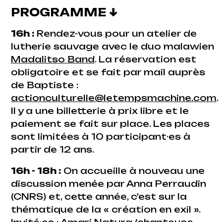
PROGRAMME
↓
16h :
Rendez-vous pour un atelier de
lutherie sauvage avec le duo malawien
Madalitso Band
. La réservation est
obligatoire et se fait par mail auprès
de Baptiste :
actionculturelle@letempsmachine.com
.
Il y a une billetterie à prix libre et le
paiement se fait sur place. Les places
sont limitées à 10 participant·es à
partir de 12 ans.
16h - 18h :
On accueille à nouveau
une
discussion menée par Anna Perraudin
(CNRS) et, cette année, c'est sur la
thématique de la « création en exil ».