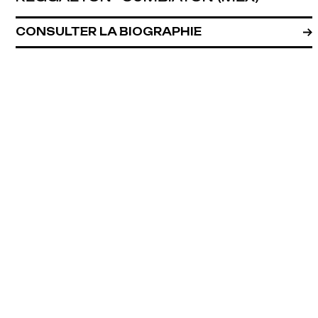
CONSULTER LA BIOGRAPHIE