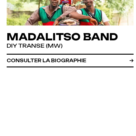
MADALITSO BAND
DIY TRANSE (MW)
CONSULTER LA BIOGRAPHIE