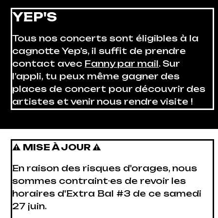
YEP'S
Tous nos concerts sont éligibles à la
cagnotte Yep’s, il suffit de prendre
contact avec
Fanny par mail
. Sur
l’appli, tu peux même gagner des
places de concert pour découvrir des
artistes et venir nous rendre visite !
⚠
MISE À JOUR
⚠
En raison des risques d'orages, nous
sommes contraint·es de revoir les
horaires d'Extra Bal #3 de ce samedi
27 juin.