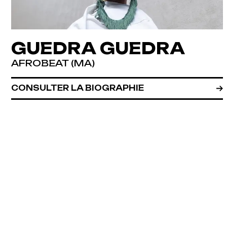
GUEDRA GUEDRA
AFROBEAT (MA)
CONSULTER LA BIOGRAPHIE