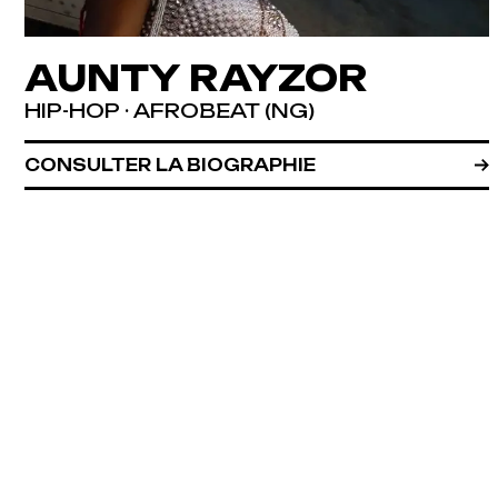
AUNTY RAYZOR
HIP-HOP · AFROBEAT (NG)
CONSULTER LA BIOGRAPHIE