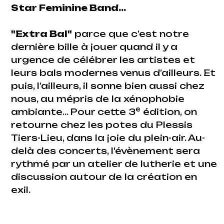
Star Feminine Band…
"Extra Bal"
parce que c’est notre
dernière bille à jouer quand il y a
urgence de célébrer les artistes et
leurs bals modernes venus d’ailleurs. Et
puis, l’ailleurs, il sonne bien aussi chez
nous, au mépris de la xénophobie
e
ambiante... Pour cette 3
édition, on
retourne chez les potes du Plessis
Tiers-Lieu, dans la joie du plein-air. Au-
delà des concerts, l'évènement sera
rythmé par un atelier de lutherie et une
discussion autour de la création en
exil.