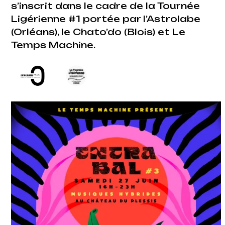
s’inscrit dans le cadre de la Tournée
Ligérienne #1 portée par l’Astrolabe
(Orléans), le Chato’do (Blois) et Le
Temps Machine.