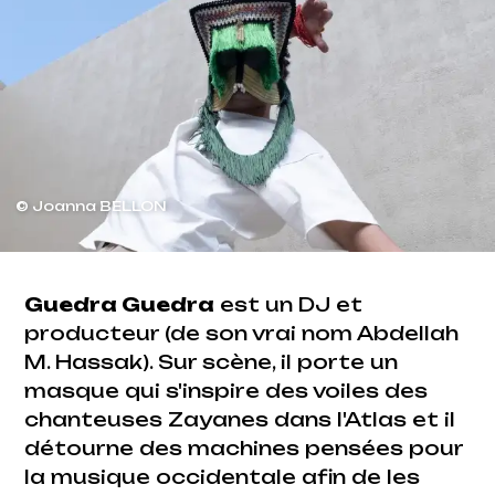
© Joanna BELLON
Guedra Guedra
est un DJ et
producteur (de son vrai nom Abdellah
M. Hassak). Sur scène, il porte un
masque qui s'inspire des voiles des
chanteuses Zayanes dans l'Atlas et il
détourne des machines pensées pour
la musique occidentale afin de les