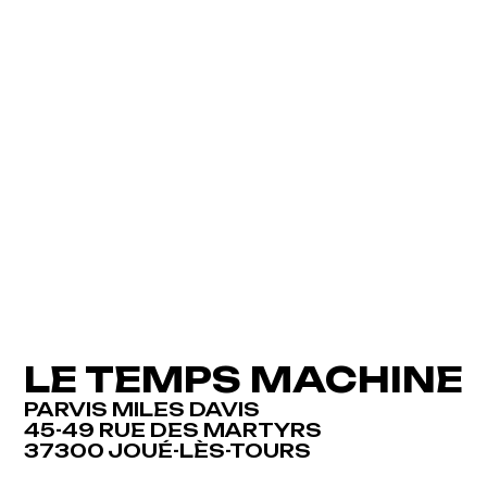
LE TEMPS MACHINE
PARVIS MILES DAVIS
45-49 RUE DES MARTYRS
37300 JOUÉ-LÈS-TOURS