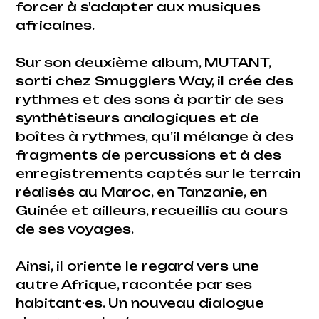
forcer à s'adapter aux musiques
africaines.
Sur son deuxième album, MUTANT,
sorti chez Smugglers Way, il crée des
rythmes et des sons à partir de ses
synthétiseurs analogiques et de
boîtes à rythmes, qu’il mélange à des
fragments de percussions et à des
enregistrements captés sur le terrain
réalisés au Maroc, en Tanzanie, en
Guinée et ailleurs, recueillis au cours
de ses voyages.
Ainsi, il oriente le regard vers une
autre Afrique, racontée par ses
habitant·es. Un nouveau dialogue