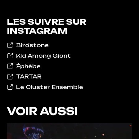
LES SUIVRE SUR
INSTAGRAM
Birdstone
Kid Among Giant
Éphèbe
TARTAR
Le Cluster Ensemble
VOIR AUSSI