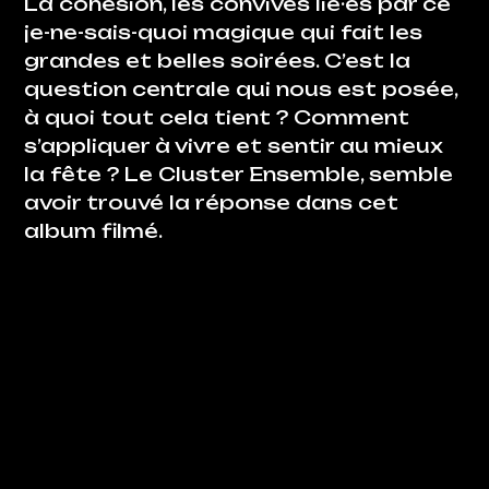
La cohésion, les convives lié·es par ce
je-ne-sais-quoi magique qui fait les
grandes et belles soirées. C’est la
question centrale qui nous est posée,
à quoi tout cela tient ? Comment
s’appliquer à vivre et sentir au mieux
la fête ? Le Cluster Ensemble, semble
avoir trouvé la réponse dans cet
album filmé.