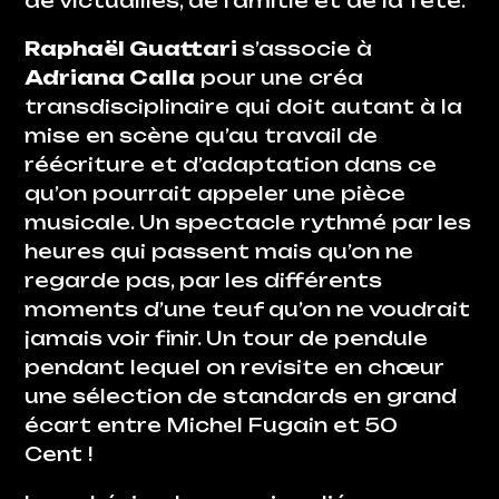
de victuailles, de l’amitié et de la fête.
Raphaël Guattari
s’associe à
Adriana Calla
pour une créa
transdisciplinaire qui doit autant à la
mise en scène qu’au travail de
réécriture et d’adaptation dans ce
qu’on pourrait appeler une pièce
musicale. Un spectacle rythmé par les
heures qui passent mais qu’on ne
regarde pas, par les différents
moments d’une teuf qu’on ne voudrait
jamais voir finir. Un tour de pendule
pendant lequel on revisite en chœur
une sélection de standards en grand
écart entre Michel Fugain et 50
Cent !