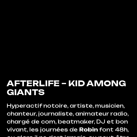
AFTERLIFE
– KID AMONG
GIANTS
Hyperactif notoire, artiste, musicien,
chanteur, journaliste, animateur radio,
chargé de com, beatmaker, DJ et bon
vivant, les journées de
Robin
font 48h,