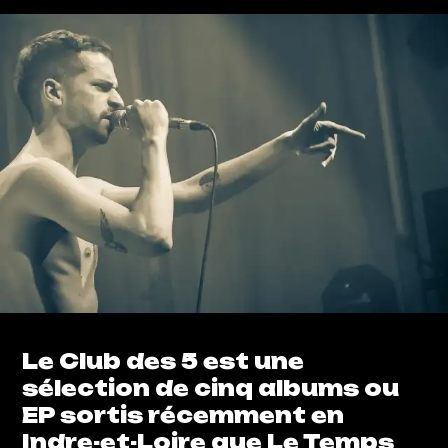
Le Club des 5 est une
sélection de cinq albums ou
EP sortis récemment en
Indre-et-Loire que Le Temps