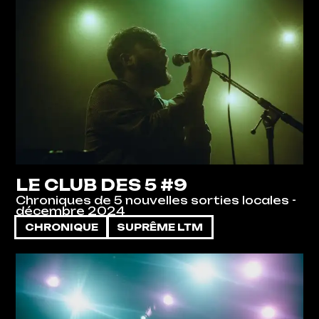
LE CLUB DES 5 #9
Chroniques de 5 nouvelles sorties locales -
décembre 2024
CHRONIQUE
SUPRÊME LTM