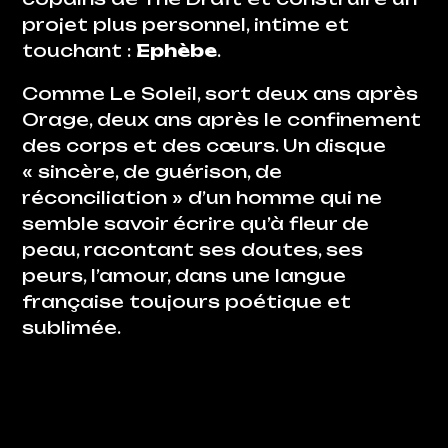
projet plus personnel, intime et
touchant :
Ephèbe
.
Comme Le Soleil
, sort deux ans après
Orage
, deux ans après le confinement
des corps et des cœurs. Un disque
«
sincère, de guérison, de
réconciliation
» d’un homme qui ne
semble savoir écrire qu’à fleur de
peau, racontant ses doutes, ses
peurs, l’amour, dans une langue
française toujours poétique et
sublimée.