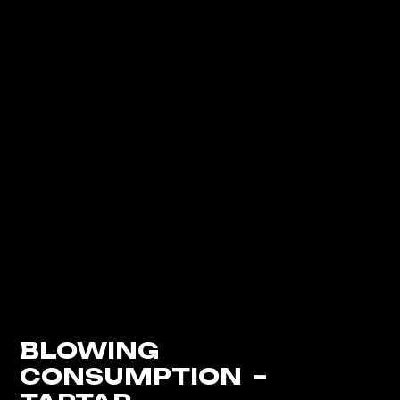
BLOWING
CONSUMPTION
–