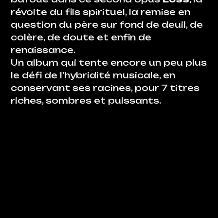
révolte du fils spirituel, la remise en
question du père sur fond de deuil, de
colère, de doute et enfin de
renaissance.
Un album qui tente encore un peu plus
le défi de l’hybridité musicale, en
conservant ses racines, pour 7 titres
riches, sombres et puissants.