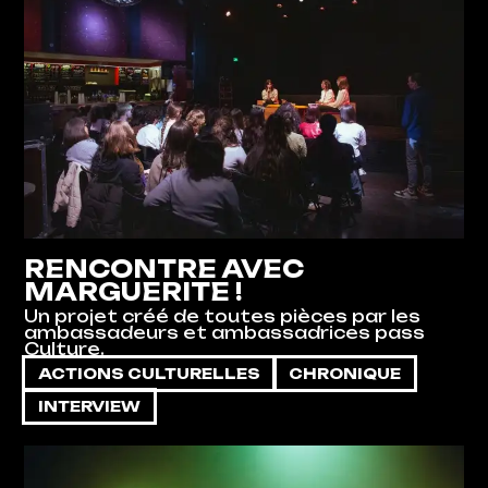
RENCONTRE AVEC
MARGUERITE !
Un projet créé de toutes pièces par les
ambassadeurs et ambassadrices pass
Culture.
ACTIONS CULTURELLES
CHRONIQUE
INTERVIEW