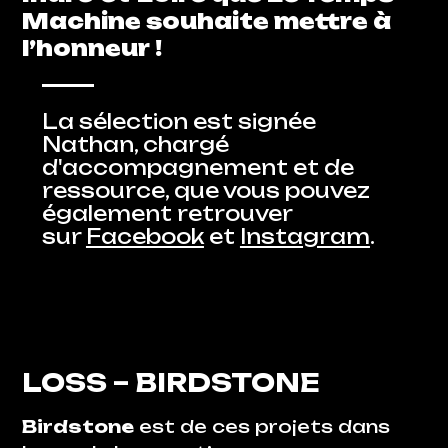
Machine souhaite mettre à
l’honneur !
La sélection est signée
Nathan, chargé
d'accompagnement et de
ressource, que vous pouvez
également retrouver
sur
Facebook
et
Instagram
.
LOSS
– BIRDSTONE
Birdstone
est de ces projets dans