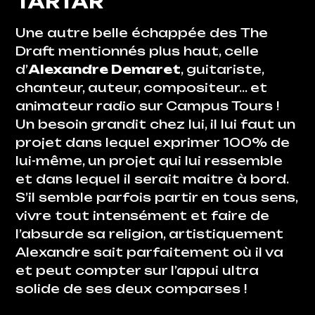
TARTAR
Une autre belle échappée des
The
Draft
mentionnés plus haut, celle
d’
Alexandre Demaret
, guitariste,
chanteur, auteur, compositeur… et
animateur radio sur Campus Tours !
Un besoin grandit chez lui, il lui faut un
projet dans lequel exprimer 100% de
lui-même, un projet qui lui ressemble
et dans lequel il serait maitre à bord.
S’il semble parfois partir en tous sens,
vivre tout intensément et faire de
l’absurde sa religion, artistiquement
Alexandre sait parfaitement où il va
et peut compter sur l’appui ultra
solide de ses deux comparses !