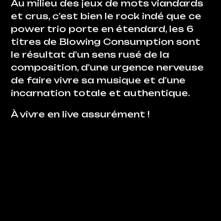
Au milieu des jeux de mots viandards
et crus, c’est bien le rock indé que ce
power trio porte en étendard, les 6
titres de
Blowing Consumption
sont
le résultat d’un sens rusé de la
composition, d’une urgence nerveuse
de faire vivre sa musique et d’une
incarnation totale et authentique.
À vivre en live assurément !