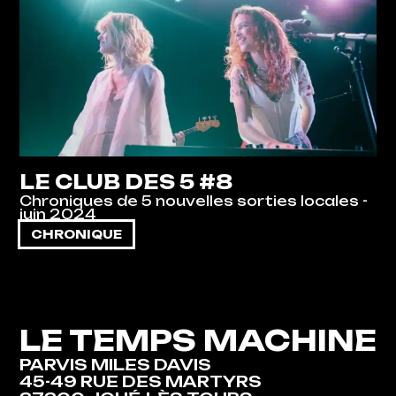
LE CLUB DES 5 #8
Chroniques de 5 nouvelles sorties locales -
juin 2024
CHRONIQUE
LE TEMPS MACHINE
PARVIS MILES DAVIS
45-49 RUE DES MARTYRS