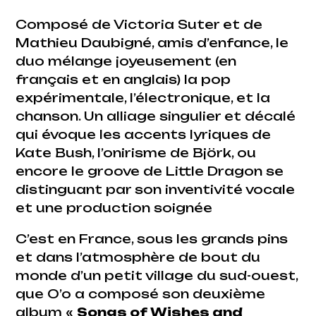
Composé de Victoria Suter et de
Mathieu Daubigné, amis d’enfance, le
duo mélange joyeusement (en
français et en anglais) la pop
expérimentale, l’électronique, et la
chanson. Un alliage singulier et décalé
qui évoque les accents lyriques de
Kate Bush, l’onirisme de Björk, ou
encore le groove de Little Dragon se
distinguant par son inventivité vocale
et une production soignée
C’est en France, sous les grands pins
et dans l’atmosphère de bout du
monde d’un petit village du sud-ouest,
que O’o a composé son deuxième
album «
Songs of Wishes and