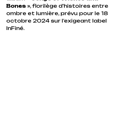
Bones
», florilège d’histoires entre
ombre et lumière, prévu pour le 18
octobre 2024 sur l’exigeant label
InFiné.