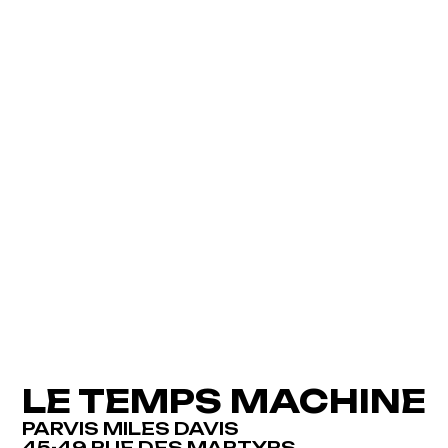
LE TEMPS MACHINE
PARVIS MILES DAVIS
45-49 RUE DES MARTYRS