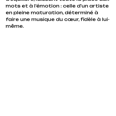
mots et à l’émotion : celle d’un artiste
en pleine maturation, déterminé à
faire une musique du cœur, fidèle à lui-
même.