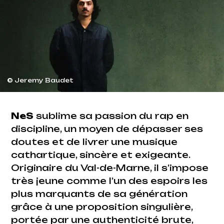
© Jeremy Baudet
NeS
sublime sa passion du rap en
discipline, un moyen de dépasser ses
doutes et de livrer une musique
cathartique, sincère et exigeante.
Originaire du Val-de-Marne, il s’impose
très jeune comme l’un des espoirs les
plus marquants de sa génération
grâce à une proposition singulière,
portée par une authenticité brute,