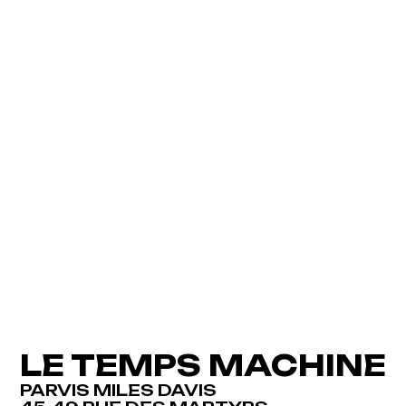
LE TEMPS MACHINE
PARVIS MILES DAVIS