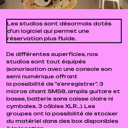
Les studios sont désormais dotés
d'un logiciel qui permet une
réservation plus fluide.
De différentes superficies, nos
studios sont tout équipés
(sonorisation avec une console son
semi numérique offrant
la possibilité de "s’enregistrer", 3
micros chant SM58, amplis guitare et
basse, batterie sans caisse claire ni
cymbales, 3 câbles XLR…). Les
groupes ont la possibilité de stocker
du matériel dans des box disponibles