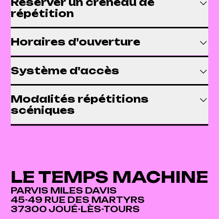
Réserver un créneau de
répétition
Horaires d'ouverture
Système d'accès
Modalités répétitions
scéniques
LE TEMPS MACHINE
PARVIS MILES DAVIS
45-49 RUE DES MARTYRS
37300 JOUÉ-LÈS-TOURS