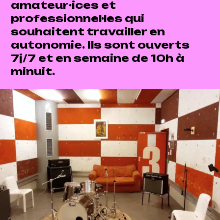
amateur·ices et
professionnel·les qui
souhaitent travailler en
autonomie. Ils sont ouverts
7j/7 et en semaine de 10h à
minuit.