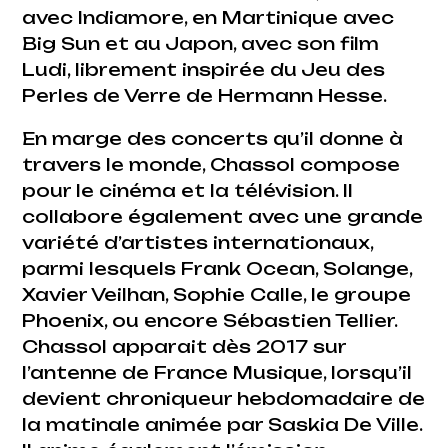
avec Indiamore, en Martinique avec
Big Sun et au Japon, avec son film
Ludi, librement inspirée du Jeu des
Perles de Verre de Hermann Hesse.
En marge des concerts qu’il donne à
travers le monde, Chassol compose
pour le cinéma et la télévision. Il
collabore également avec une grande
variété d’artistes internationaux,
parmi lesquels Frank Ocean, Solange,
Xavier Veilhan, Sophie Calle, le groupe
Phoenix, ou encore Sébastien Tellier.
Chassol apparait dès 2017 sur
l’antenne de France Musique, lorsqu’il
devient chroniqueur hebdomadaire de
la matinale animée par Saskia De Ville.