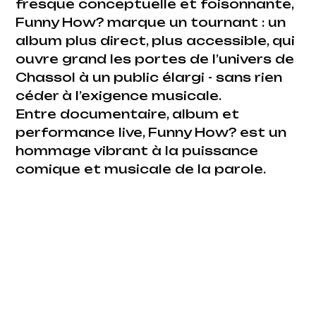
fresque conceptuelle et foisonnante,
Funny How? marque un tournant : un
album plus direct, plus accessible, qui
ouvre grand les portes de l’univers de
Chassol à un public élargi - sans rien
céder à l’exigence musicale.
Entre documentaire, album et
performance live, Funny How? est un
hommage vibrant à la puissance
comique et musicale de la parole.