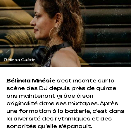
Bélinda Guérin
Bélinda Mnésie
s’est inscrite sur la
scène des DJ depuis près de quinze
ans maintenant grâce à son
originalité dans ses mixtapes. Après
une formation à la batterie, c’est dans
la diversité des rythmiques et des
sonorités qu’elle s’épanouit.