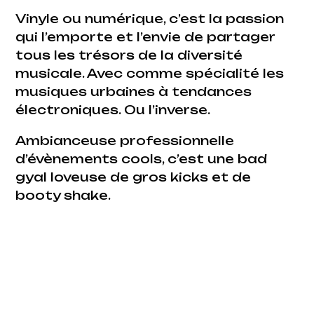
Vinyle ou numérique, c’est la passion
qui l’emporte et l’envie de partager
tous les trésors de la diversité
musicale. Avec comme spécialité les
musiques urbaines à tendances
électroniques. Ou l’inverse.
Ambianceuse professionnelle
d’évènements cools, c’est une bad
gyal loveuse de gros kicks et de
booty shake.