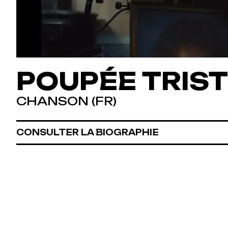
POUPÉE TRIS
CHANSON (FR)
CONSULTER LA BIOGRAPHIE