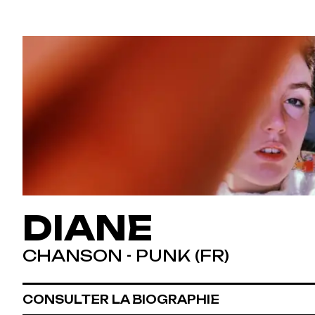
DIANE
CHANSON - PUNK (FR)
CONSULTER LA BIOGRAPHIE