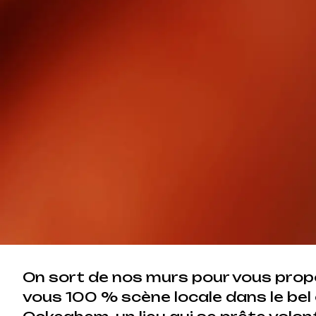
On sort de nos murs pour vous prop
vous 100 % scène locale dans le bel 