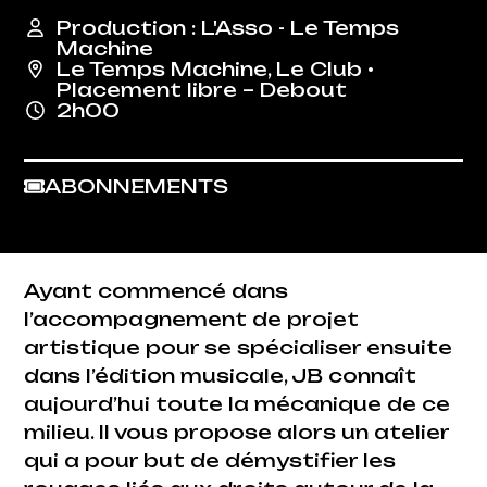
Production : L'Asso - Le Temps
Machine
Le Temps Machine
,
Le Club
•
Placement libre – Debout
2h00
ABONNEMENTS
Ayant commencé dans
l’accompagnement de projet
artistique pour se spécialiser ensuite
dans l’édition musicale, JB connaît
aujourd’hui toute la mécanique de ce
milieu. Il vous propose alors un atelier
qui a pour but de démystifier les