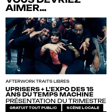
AIMER…
AFTERWORK TRAITS LIBRES
UPRISERS + L'EXPO DES 15
ANS DU TEMPS MACHINE
PRÉSENTATION DU TRIMESTRE
GRATUIT TOUT PUBLIC
SCÈNE LOCALE