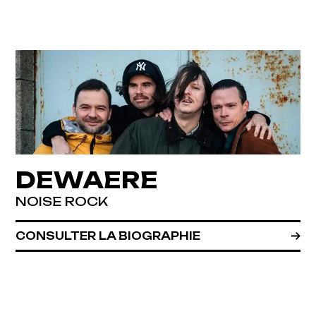
DEWAERE
NOISE ROCK
CONSULTER LA BIOGRAPHIE