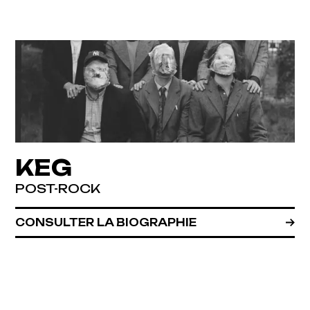
KEG
POST-ROCK
CONSULTER LA BIOGRAPHIE