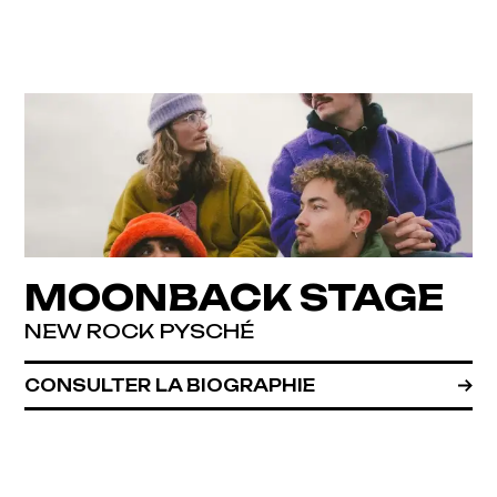
MOONBACK STAGE
NEW ROCK PYSCHÉ
CONSULTER LA BIOGRAPHIE