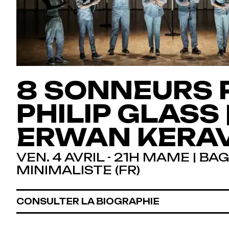
8 SONNEURS 
PHILIP GLASS 
ERWAN KERA
VEN. 4 AVRIL - 21H MAME | BA
MINIMALISTE (FR)
CONSULTER LA BIOGRAPHIE