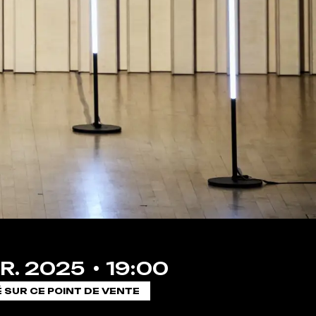
R.
2025
19:00
É SUR CE POINT DE VENTE