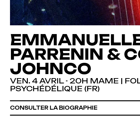
EMMANUELL
PARRENIN & C
JOHNCO
VEN. 4 AVRIL - 20H MAME | F
PSYCHÉDÉLIQUE (FR)
CONSULTER LA BIOGRAPHIE