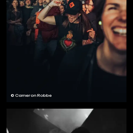
© Cameron Robbe