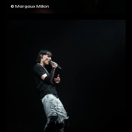
© Margaux Millon