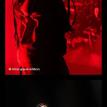
© Margaux Millon