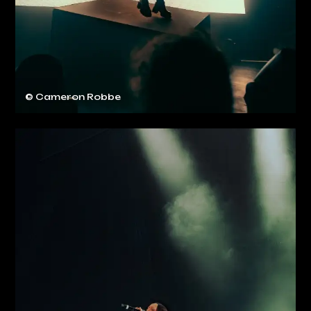
© Cameron Robbe