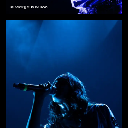
© Margaux Millon