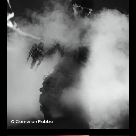
© Cameron Robbe