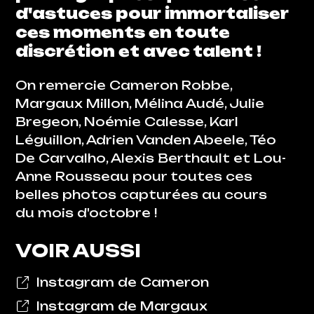
d'astuces pour immortaliser
ces moments en toute
discrétion et avec talent !
On remercie Cameron Robbe,
Margaux Millon, Mélina Audé, Julie
Bregeon, Noémie Calesse, Karl
Léguillon, Adrien Vanden Abeele, Téo
De Carvalho, Alexis Berthault et Lou-
Anne Rousseau pour toutes ces
belles photos capturées au cours
du mois d'octobre !
VOIR AUSSI
Instagram de Cameron
Instagram de Margaux