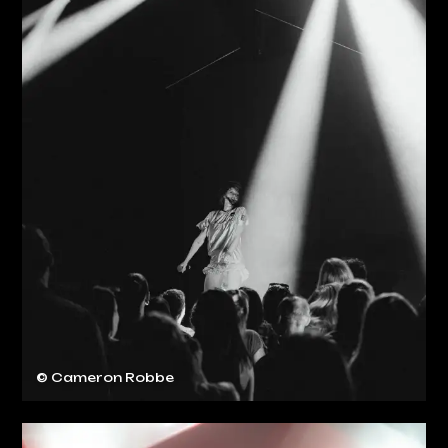
© Cameron Robbe