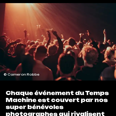
© Cameron Robbe
Chaque événement du Temps
Machine est couvert par nos
super bénévoles
photographes qui rivalisent