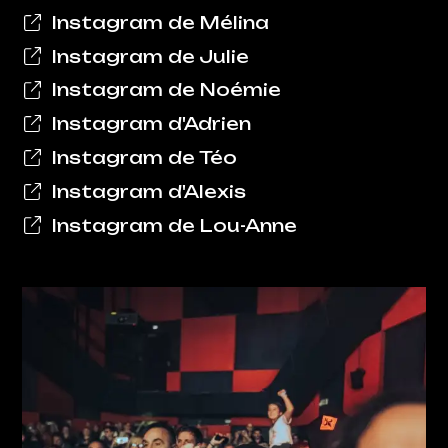
Instagram de Mélina
Instagram de Julie
Instagram de Noémie
Instagram d'Adrien
Instagram de Téo
Instagram d'Alexis
Instagram de Lou-Anne