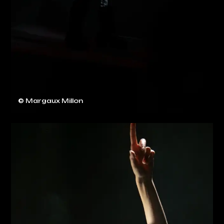
© Margaux Millon