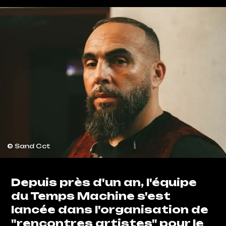
© Sand Cct
Depuis près d'un an, l'équipe
du Temps Machine s'est
lancée dans l'organisation de
"rencontres artistes" pour le