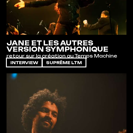
JANE ET LES AUTRES
VERSION SYMPHONIQUE
retour sur la création au Temps Machine
INTERVIEW
SUPRÊME LTM