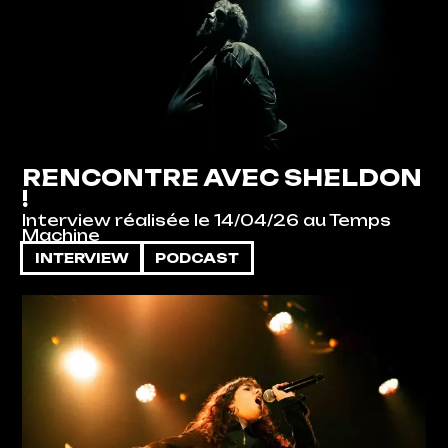
RENCONTRE AVEC SHELDON
!
Interview réalisée le 14/04/26 au Temps
Machine
INTERVIEW
PODCAST