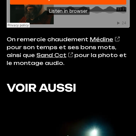
On remercie chaudement
Médine
pour son temps et ses bons mots,
ainsi que
Sand Cct
pour la photo et
le montage audio.
VOIR AUSSI