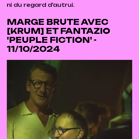
ni du regard d'autrui.
MARGE BRUTE AVEC
[KRUM] ET FANTAZIO
'PEUPLE FICTION' -
11/10/2024