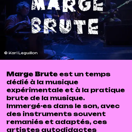
© Karl Leguillon
Marge Brute
est un temps
dédié à la musique
expérimentale et à la pratique
brute de la musique.
Immergé·es dans le son, avec
des instruments souvent
remaniés et adaptés, ces
artistes autodidactes