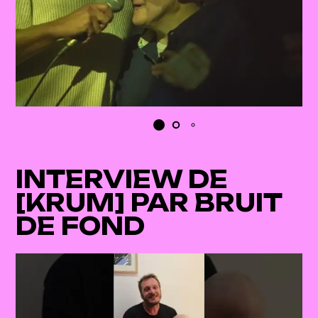
INTERVIEW DE
[KRUM] PAR BRUIT
DE FOND