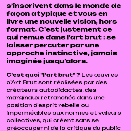
s’inscrivent dans le monde de
façon atypique et vous en
livre une nouvelle vision, hors
format. C’est justement ce
qui remue dans l’art brut : se
laisser percuter par une
approche instinctive, jamais
imaginée jusqu’alors.
C'est quoi "l'art brut" ?
Les œuvres
d'Art Brut sont réalisées par des
créateurs autodidactes, des
marginaux retranchés dans une
position d'esprit rebelle ou
imperméables aux normes et valeurs
collectives, qui créent sans se
préoccuper ni de la critique du public