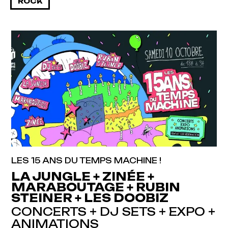
ROCK
LES 15 ANS DU TEMPS MACHINE !
LA JUNGLE + ZINÉE +
MARABOUTAGE + RUBIN
STEINER + LES DOOBIZ
CONCERTS + DJ SETS + EXPO +
ANIMATIONS