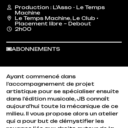
Production : L'Asso - Le Temps
Machine
Le Temps Machine
,
Le Club
•
Placement libre – Debout
2h00
ABONNEMENTS
Ayant commencé dans
l’accompagnement de projet
artistique pour se spécialiser ensuite
dans l’édition musicale, JB connaît
aujourd’hui toute la mécanique de ce
milieu. Il vous propose alors un atelier
qui a pour but de démystifier les