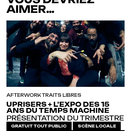
AIMER…
AFTERWORK TRAITS LIBRES
UPRISERS + L'EXPO DES 15
ANS DU TEMPS MACHINE
PRÉSENTATION DU TRIMESTRE
GRATUIT TOUT PUBLIC
SCÈNE LOCALE