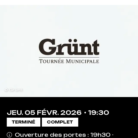
© Grünt
JEU.
05
FÉVR.
2026
19:30
TERMINÉ
COMPLET
Ouverture des portes : 19h30 ·