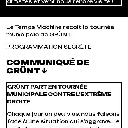
artistes et venir nous rendre visite !
Le Temps Machine reçoit la tournée
municipale de GRÜNT !
PROGRAMMATION SECRÈTE
COMMUNIQUÉ DE
GRÜNT ↓
GRÜNT
PART EN TOURNÉE
MUNICIPALE CONTRE L'EXTRÊME
DROITE
Chaque jour un peu plus, nous faisons
face à une situation qui s’aggrave. Le