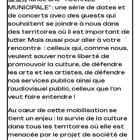
MUNICIPALE” : une série de dates et
de concerts avec des guests qui
souhaitent se joindre à nous dans
des territoires où il est important de
lutter. Mais aussi pour aller à votre
rencontre : celleux qui, comme nous,
veulent sauver notre liberté de
promouvoir la culture, de défendre
les arts et les artistes, de défendre
nos services publics ainsi que
l’audiovisuel public, celleux que l’on
veut faire entendre !
Au cœur de cette mobilisation se
tient un enjeu : la survie de la culture
dans tous les territoires où elle est
menacée par le projet de société de