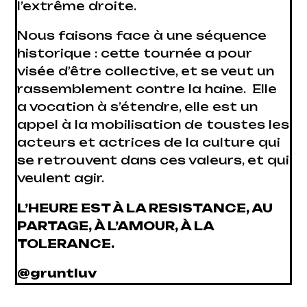
l’extrême droite.
Nous faisons face à une séquence
historique : cette tournée a pour
visée d’être collective, et se veut un
rassemblement contre la haine. Elle
a vocation à s’étendre, elle est un
appel à la mobilisation de toustes les
acteurs et actrices de la culture qui
se retrouvent dans ces valeurs, et qui
veulent agir.
L’HEURE EST À LA RESISTANCE, AU
PARTAGE, À L’AMOUR, À LA
TOLERANCE.
@gruntluv