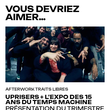
VOUS DEVRIEZ
AIMER…
AFTERWORK TRAITS LIBRES
UPRISERS + L'EXPO DES 15
ANS DU TEMPS MACHINE
PRÉSENTATION DU TRIMESTRE