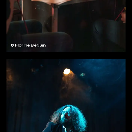
© Florine Béguin