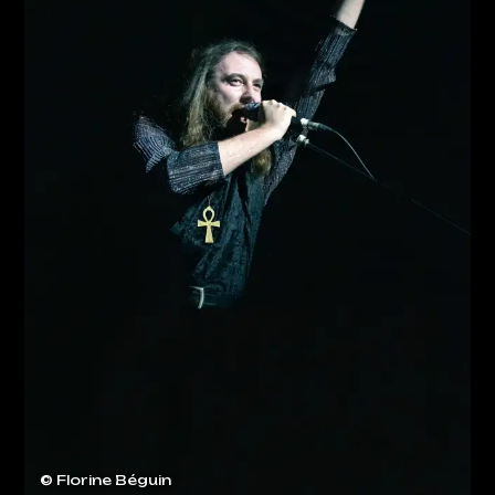
© Florine Béguin