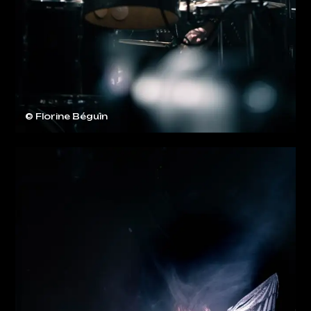
© Florine Béguin