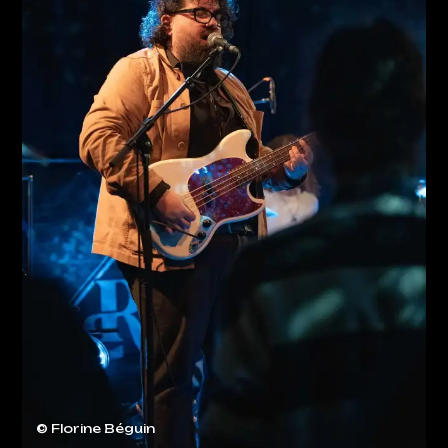
© Florine Béguin