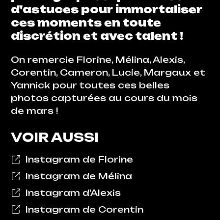
d'astuces pour immortaliser
ces moments en toute
discrétion et avec talent !
On remercie Florine, Mélina, Alexis,
Corentin, Cameron, Lucie, Margaux et
Yannick pour toutes ces belles
photos capturées au cours du mois
de mars !
VOIR AUSSI
Instagram de Florine
Instagram de Mélina
Instagram d'Alexis
Instagram de Corentin