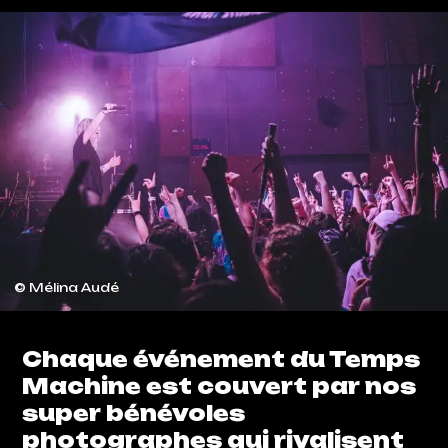
© Mélina Audé
Chaque événement du Temps
Machine est couvert par nos
super bénévoles
photographes qui rivalisent