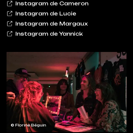
Instagram de Cameron
Instagram de Lucie
Instagram de Margaux
Instagram de Yannick
© Florine Béguin