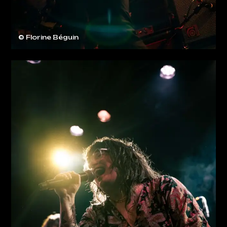
© Florine Béguin